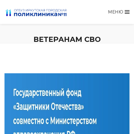
МЕНЮ
ВЕТЕРАНАМ СВО