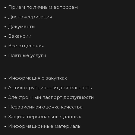
Прием по личным вопросам
Диспансеризация
Документы
Вакансии
Все отделения
Платные услуги
Информация о закупках
Антикоррупционная деятельность
Электронный паспорт доступности
Независимая оценка качества
Защита персональных данных
Информационные материалы