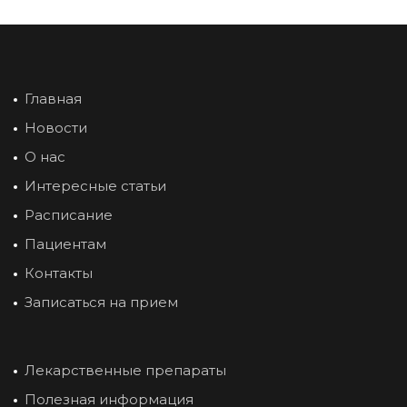
Главная
Новости
О нас
Интересные статьи
Расписание
Пациентам
Контакты
Записаться на прием
Лекарственные препараты
Полезная информация