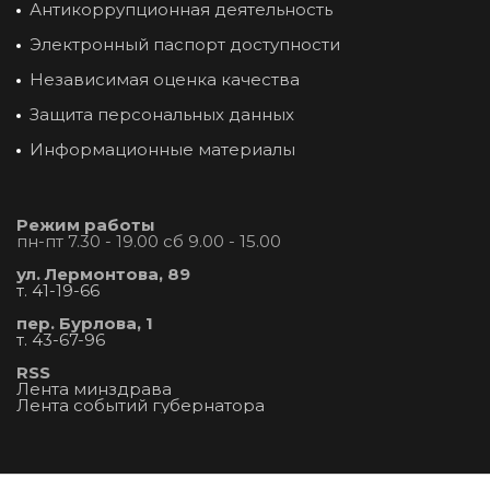
Антикоррупционная деятельность
Электронный паспорт доступности
Независимая оценка качества
Защита персональных данных
Информационные материалы
Режим работы
пн-пт 7.30 - 19.00 сб 9.00 - 15.00
ул. Лермонтова, 89
т. 41-19-66
пер. Бурлова, 1
т. 43-67-96
RSS
Лента минздрава
Лента событий губернатора