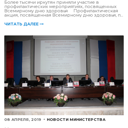
Более тысячи иркутян приняли участие в
профилактических мероприятиях, посвященных
Всемирному дню здоровья Профилактическая
акция, посвященная Всемирному дню здоровья, п...
ЧИТАТЬ ДАЛЕЕ
08 АПРЕЛЯ, 2019
НОВОСТИ МИНИСТЕРСТВА