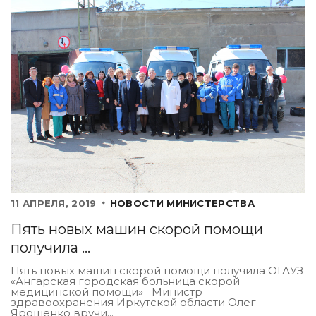
11 АПРЕЛЯ, 2019
НОВОСТИ МИНИСТЕРСТВА
Пять новых машин скорой помощи
получила ...
Пять новых машин скорой помощи получила ОГАУЗ
«Ангарская городская больница скорой
медицинской помощи» Министр
здравоохранения Иркутской области Олег
Ярошенко вручи...