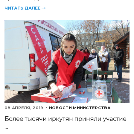
ЧИТАТЬ ДАЛЕЕ
08 АПРЕЛЯ, 2019
НОВОСТИ МИНИСТЕРСТВА
Более тысячи иркутян приняли участие
...