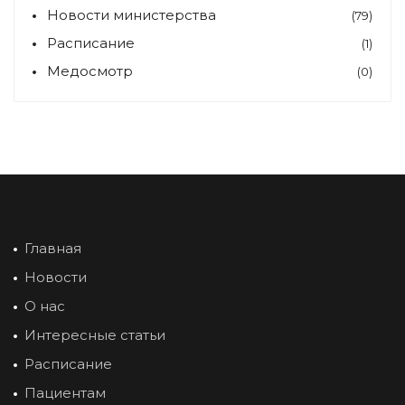
Новости министерства
(79)
Расписание
(1)
Медосмотр
(0)
Главная
Новости
О нас
Интересные статьи
Расписание
Пациентам