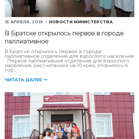
15 АПРЕЛЯ, 2019
НОВОСТИ МИНИСТЕРСТВА
В Братске открылось первое в городе
паллиативное
В Братске открылось первое в городе
паллиативное отделение для взрослого населения
Первое паллиативное отделение для взрослого
населения, рассчитанное на 10 коек, открылось в
гор...
ЧИТАТЬ ДАЛЕЕ