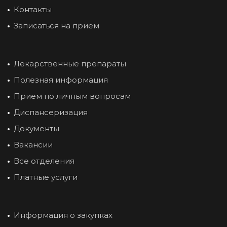
Контакты
Записаться на прием
Лекарственные препараты
Полезная информация
Прием по личным вопросам
Диспансеризация
Документы
Вакансии
Все отделения
Платные услуги
Информация о закупках