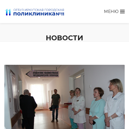
МЕНЮ
НОВОСТИ