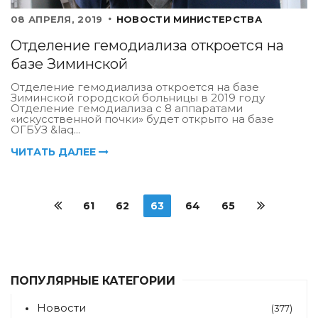
08 АПРЕЛЯ, 2019
НОВОСТИ МИНИСТЕРСТВА
Отделение гемодиализа откроется на
базе Зиминской
Отделение гемодиализа откроется на базе
Зиминской городской больницы в 2019 году
Отделение гемодиализа с 8 аппаратами
«искусственной почки» будет открыто на базе
ОГБУЗ &laq...
ЧИТАТЬ ДАЛЕЕ
61
62
63
64
65
ПОПУЛЯРНЫЕ КАТЕГОРИИ
Новости
(377)