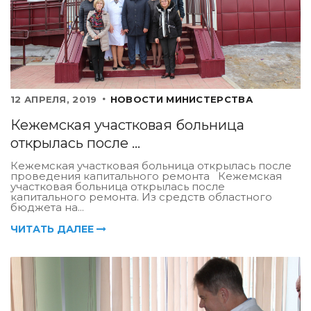
12 АПРЕЛЯ, 2019
НОВОСТИ МИНИСТЕРСТВА
Кежемская участковая больница
открылась после ...
Кежемская участковая больница открылась после
проведения капитального ремонта Кежемская
участковая больница открылась после
капитального ремонта. Из средств областного
бюджета на...
ЧИТАТЬ ДАЛЕЕ