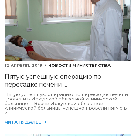
12 АПРЕЛЯ, 2019
НОВОСТИ МИНИСТЕРСТВА
Пятую успешную операцию по
пересадке печени ...
Пятую успешную операцию по пересадке печени
провели в Иркутской областной клинической
больнице Врачи Иркутской областной
клинической больницы успешно провели пятую в
ис...
ЧИТАТЬ ДАЛЕЕ