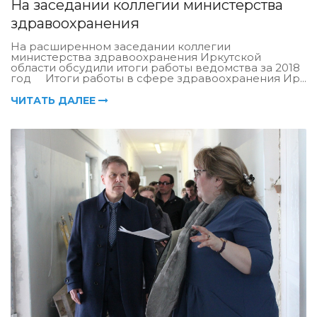
На заседании коллегии министерства
здравоохранения
На расширенном заседании коллегии
министерства здравоохранения Иркутской
области обсудили итоги работы ведомства за 2018
год Итоги работы в сфере здравоохранения Ир...
ЧИТАТЬ ДАЛЕЕ